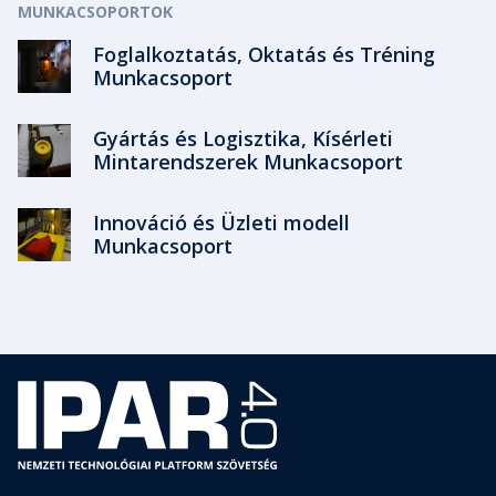
MUNKACSOPORTOK
Foglalkoztatás, Oktatás és Tréning
Munkacsoport
Gyártás és Logisztika, Kísérleti
Mintarendszerek Munkacsoport
Innováció és Üzleti modell
Munkacsoport