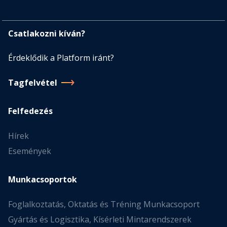
Csatlakozni kíván?
Érdeklődik a Platform iránt?
Tagfelvétel
Felfedezés
Hírek
Események
Munkacsoportok
Foglalkoztatás, Oktatás és Tréning Munkacsoport
Gyártás és Logisztika, Kísérleti Mintarendszerek