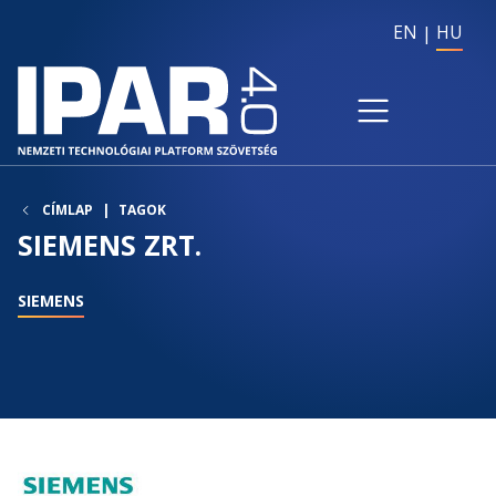
EN
HU
CÍMLAP
TAGOK
SIEMENS ZRT.
SIEMENS