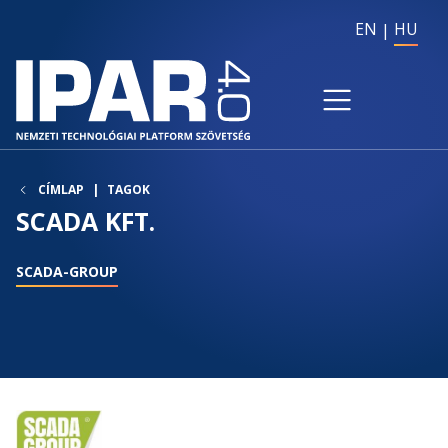
EN
HU
CÍMLAP
TAGOK
SCADA KFT.
SCADA-GROUP