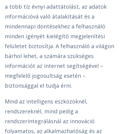
a több tíz évnyi adattátolást, az adatok
információvá való átalakítását és a
mindennapi döntésekhez a felhasználó
minden igényét kielégítő megjelenítési
felületet biztosítja. A felhasználó a világon
bárhol lehet, a számára szükséges
információt az internet segítségével –
megfelelő jogosultság esetén –
biztonsággal el tudja érni.
Mind az intelligens eszközöknél,
rendszereknél, mind pedig a
rendszerintegrálásnál az innováció
folyamatos, az alkalmazhatóság és az