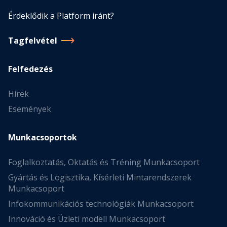
Érdeklődik a Platform iránt?
Tagfelvétel
Felfedezés
Hírek
Események
Munkacsoportok
Foglalkoztatás, Oktatás és Tréning Munkacsoport
Gyártás és Logisztika, Kísérleti Mintarendszerek
Munkacsoport
Infokommunikációs technológiák Munkacsoport
Innováció és Üzleti modell Munkacsoport