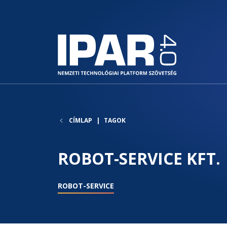
CÍMLAP
TAGOK
ROBOT-SERVICE KFT.
ROBOT-SERVICE