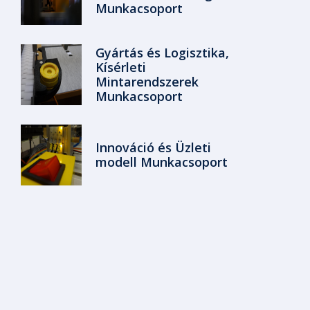
Munkacsoport
Gyártás és Logisztika,
Kísérleti
Mintarendszerek
Munkacsoport
Innováció és Üzleti
modell Munkacsoport