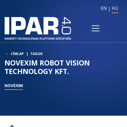
EN
HU
CÍMLAP
TAGOK
NOVEXIM ROBOT VISION
TECHNOLOGY KFT.
NOVEXIM