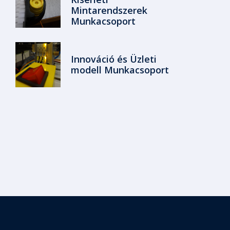
Mintarendszerek
Munkacsoport
Innováció és Üzleti
modell Munkacsoport