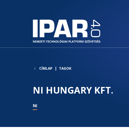
CÍMLAP
TAGOK
NI HUNGARY KFT.
NI