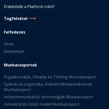
Érdeklődik a Platform iránt?
Tagfelvétel
Felfedezés
Hírek
Események
Munkacsoportok
Foglalkoztatás, Oktatás és Tréning Munkacsoport
Gyártás és Logisztika, Kísérleti Mintarendszerek
Munkacsoport
Infokommunikációs technológiák Munkacsoport
Innováció és Üzleti modell Munkacsoport