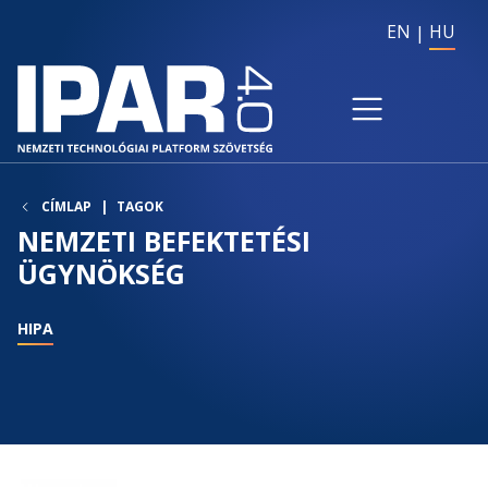
EN
HU
CÍMLAP
TAGOK
NEMZETI BEFEKTETÉSI
ÜGYNÖKSÉG
HIPA