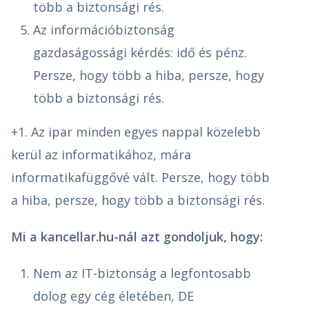
több a biztonsági rés.
Az információbiztonság
gazdaságossági kérdés: idő és pénz.
Persze, hogy több a hiba, persze, hogy
több a biztonsági rés.
+1. Az ipar minden egyes nappal közelebb
kerül az informatikához, mára
informatikafüggővé vált. Persze, hogy több
a hiba, persze, hogy több a biztonsági rés.
Mi a kancellar.hu-nál azt gondoljuk, hogy:
Nem az IT-biztonság a legfontosabb
dolog egy cég életében, DE