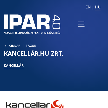
EN
HU
CÍMLAP
TAGOK
KANCELLÁR.HU ZRT.
KANCELLÁR