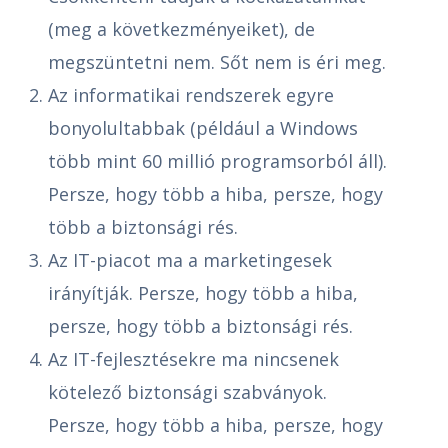
(meg a következményeiket), de
megszüntetni nem. Sőt nem is éri meg.
Az informatikai rendszerek egyre
bonyolultabbak (például a Windows
több mint 60 millió programsorból áll).
Persze, hogy több a hiba, persze, hogy
több a biztonsági rés.
Az IT-piacot ma a marketingesek
irányítják. Persze, hogy több a hiba,
persze, hogy több a biztonsági rés.
Az IT-fejlesztésekre ma nincsenek
kötelező biztonsági szabványok.
Persze, hogy több a hiba, persze, hogy