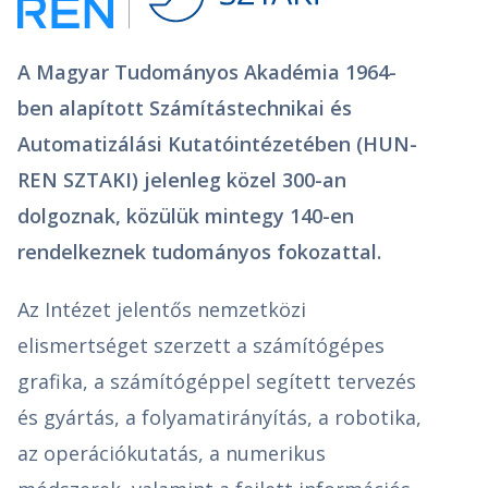
A Magyar Tudományos Akadémia 1964-
ben alapított Számítástechnikai és
Automatizálási Kutatóintézetében (HUN-
REN SZTAKI) jelenleg közel 300-an
dolgoznak, közülük mintegy 140-en
rendelkeznek tudományos fokozattal.
Az Intézet jelentős nemzetközi
elismertséget szerzett a számítógépes
grafika, a számítógéppel segített tervezés
és gyártás, a folyamatirányítás, a robotika,
az operációkutatás, a numerikus