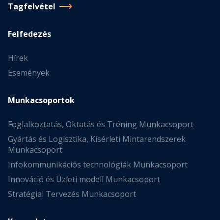
Tagfelvétel
Felfedezés
Hírek
Események
Munkacsoportok
Foglalkoztatás, Oktatás és Tréning Munkacsoport
Gyártás és Logisztika, Kísérleti Mintarendszerek
Munkacsoport
Infokommunikációs technológiák Munkacsoport
Innováció és Üzleti modell Munkacsoport
Stratégiai Tervezés Munkacsoport