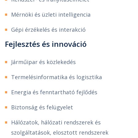
Mérnöki és üzleti intelligencia
Gépi érzékelés és interakció
Fejlesztés és innováció
Járműipar és közlekedés
Termelésinformatika és logisztika
Energia és fenntartható fejlődés
Biztonság és felügyelet
Hálózatok, hálózati rendszerek és
szolgáltatások, elosztott rendszerek