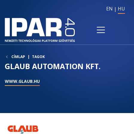
EN
HU
CÍMLAP
TAGOK
GLAUB AUTOMATION KFT.
WWW.GLAUB.HU