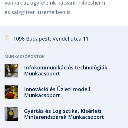
vannak az ügyfeleink hatvani, hildesheimi
és salzgitteri üzemeiben is.
1096 Budapest, Vendel utca 11.
MUNKACSOPORTOK
Infokommunikációs technológiák
Munkacsoport
Innováció és Üzleti modell
Munkacsoport
Gyártás és Logisztika, Kísérleti
Mintarendszerek Munkacsoport