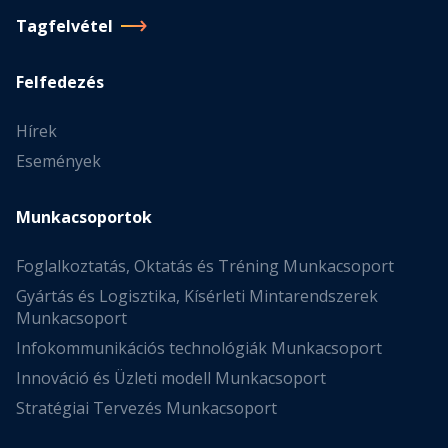
Tagfelvétel
Felfedezés
Hírek
Események
Munkacsoportok
Foglalkoztatás, Oktatás és Tréning Munkacsoport
Gyártás és Logisztika, Kísérleti Mintarendszerek
Munkacsoport
Infokommunikációs technológiák Munkacsoport
Innováció és Üzleti modell Munkacsoport
Stratégiai Tervezés Munkacsoport