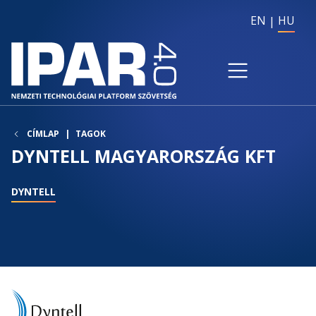
EN
HU
CÍMLAP
TAGOK
DYNTELL MAGYARORSZÁG KFT
DYNTELL