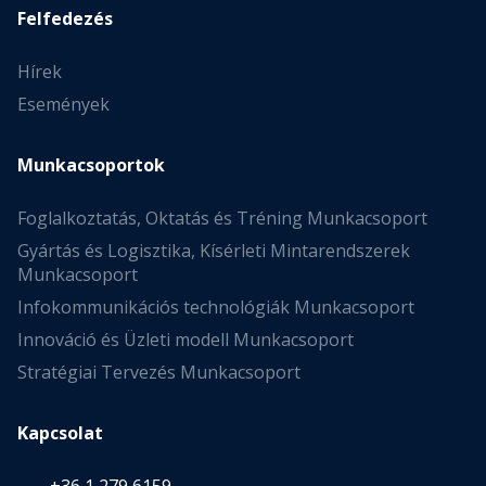
Felfedezés
Hírek
Események
Munkacsoportok
Foglalkoztatás, Oktatás és Tréning Munkacsoport
Gyártás és Logisztika, Kísérleti Mintarendszerek
Munkacsoport
Infokommunikációs technológiák Munkacsoport
Innováció és Üzleti modell Munkacsoport
Stratégiai Tervezés Munkacsoport
Kapcsolat