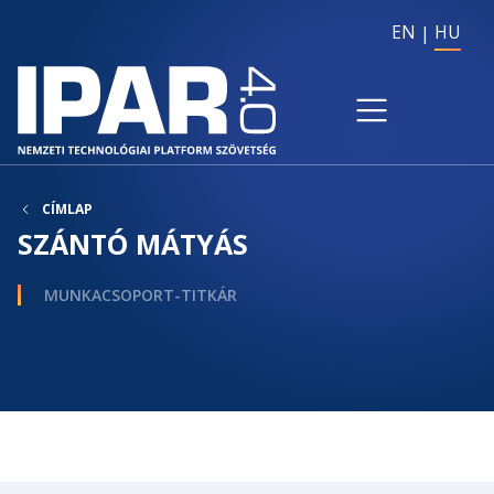
EN
HU
CÍMLAP
SZÁNTÓ MÁTYÁS
MUNKACSOPORT-TITKÁR