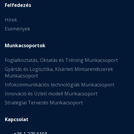
Felfedezés
Hírek
Események
Munkacsoportok
Foglalkoztatás, Oktatás és Tréning Munkacsoport
Gyártás és Logisztika, Kísérleti Mintarendszerek
Munkacsoport
Infokommunikációs technológiák Munkacsoport
Innováció és Üzleti modell Munkacsoport
Stratégiai Tervezés Munkacsoport
Kapcsolat