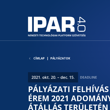
CÍMLAP
PÁLYÁZATOK
2021. okt. 20. – dec. 15.
PÁLYÁZATI FELHÍVÁS 
ÉREM 2021 ADOMÁNY
ÁTÁLLÁS TERÜLETÉN