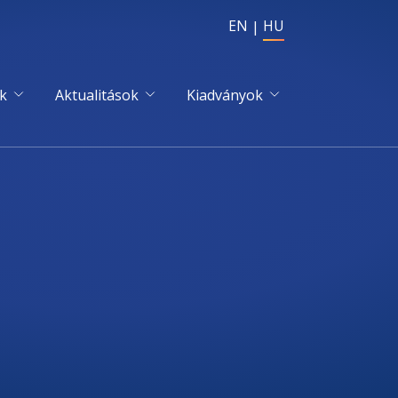
EN
HU
k
Aktualitások
Kiadványok