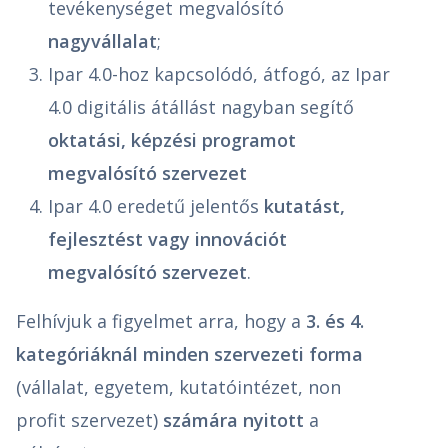
tevékenységet megvalósító
nagyvállalat
;
Ipar 4.0-hoz kapcsolódó, átfogó, az Ipar
4.0 digitális átállást nagyban segítő
oktatási, képzési programot
megvalósító szervezet
Ipar 4.0 eredetű jelentős
kutatást,
fejlesztést vagy innovációt
megvalósító szervezet
.
Felhívjuk a figyelmet arra, hogy a
3. és 4.
kategóriáknál minden szervezeti forma
(vállalat, egyetem, kutatóintézet, non
profit szervezet)
számára nyitott
a