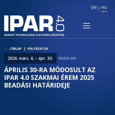
EN
HU
CÍMLAP
PÁLYÁZATOK
2026. márc. 6. – ápr. 30.
ÁPRILIS 30-RA MÓDOSULT AZ
IPAR 4.0 SZAKMAI ÉREM 2025
BEADÁSI HATÁRIDEJE