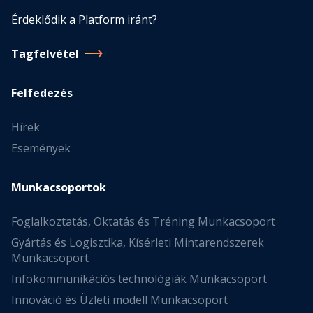
Érdeklődik a Platform iránt?
Tagfelvétel
Felfedezés
Hírek
Események
Munkacsoportok
Foglalkoztatás, Oktatás és Tréning Munkacsoport
Gyártás és Logisztika, Kísérleti Mintarendszerek
Munkacsoport
Infokommunikációs technológiák Munkacsoport
Innováció és Üzleti modell Munkacsoport