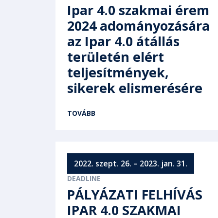
Ipar 4.0 szakmai érem
2024 adományozására
az Ipar 4.0 átállás
területén elért
teljesítmények,
sikerek elismerésére
TOVÁBB
2022. szept. 26. – 2023. jan. 31.
PÁLYÁZATI FELHÍVÁS
IPAR 4.0 SZAKMAI