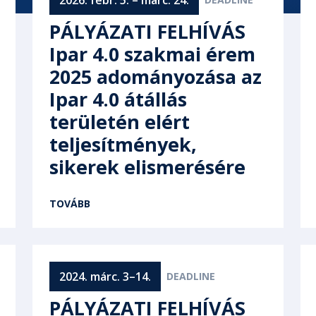
PÁLYÁZATI FELHÍVÁS
Ipar 4.0 szakmai érem
2025 adományozása az
Ipar 4.0 átállás
területén elért
teljesítmények,
sikerek elismerésére
TOVÁBB
2024. márc. 3–14.
PÁLYÁZATI FELHÍVÁS