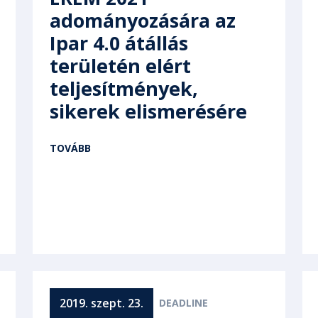
adományozására az
Ipar 4.0 átállás
területén elért
teljesítmények,
sikerek elismerésére
TOVÁBB
2019. szept. 23.