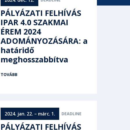
PÁLYÁZATI FELHÍVÁS
IPAR 4.0 SZAKMAI
ÉREM 2024
ADOMÁNYOZÁSÁRA: a
határidő
meghosszabbítva
TOVÁBB
2024. jan. 22. – márc. 1.
PÁLYÁZATI FELHÍVÁS