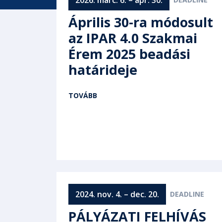
Április 30-ra módosult
az IPAR 4.0 Szakmai
Érem 2025 beadási
határideje
TOVÁBB
2024. nov. 4. – dec. 20.
PÁLYÁZATI FELHÍVÁS