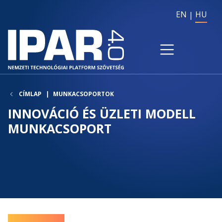
EN
HU
CÍMLAP
MUNKACSOPORTOK
INNOVÁCIÓ ÉS ÜZLETI MODELL
MUNKACSOPORT