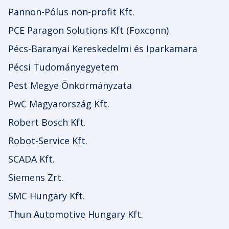
Pannon-Pólus non-profit Kft.
PCE Paragon Solutions Kft (Foxconn)
Pécs-Baranyai Kereskedelmi és Iparkamara
Pécsi Tudományegyetem
Pest Megye Önkormányzata
PwC Magyarország Kft.
Robert Bosch Kft.
Robot-Service Kft.
SCADA Kft.
Siemens Zrt.
SMC Hungary Kft.
Thun Automotive Hungary Kft.