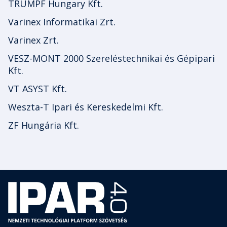
TRUMPF Hungary Kft.
Varinex Informatikai Zrt.
Varinex Zrt.
VESZ-MONT 2000 Szereléstechnikai és Gépipari
Kft.
VT ASYST Kft.
Weszta-T Ipari és Kereskedelmi Kft.
ZF Hungária Kft.