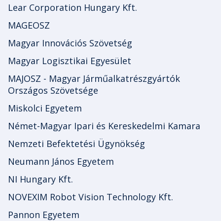
Lear Corporation Hungary Kft.
MAGEOSZ
Magyar Innovációs Szövetség
Magyar Logisztikai Egyesület
MAJOSZ - Magyar Járműalkatrészgyártók
Országos Szövetsége
Miskolci Egyetem
Német-Magyar Ipari és Kereskedelmi Kamara
Nemzeti Befektetési Ügynökség
Neumann János Egyetem
NI Hungary Kft.
NOVEXIM Robot Vision Technology Kft.
Pannon Egyetem