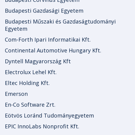
Budapesti Gazdasági Egyetem
Budapesti Műszaki és Gazdaságtudományi
Egyetem
Com-Forth Ipari Informatikai Kft.
Continental Automotive Hungary Kft.
Dyntell Magyarország Kft
Electrolux Lehel Kft.
Eltec Holding Kft.
Emerson
En-Co Software Zrt.
Eötvös Loránd Tudományegyetem
EPIC InnoLabs Nonprofit Kft.