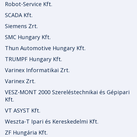
Robot-Service Kft.
SCADA Kft.
Siemens Zrt.
SMC Hungary Kft.
Thun Automotive Hungary Kft.
TRUMPF Hungary Kft.
Varinex Informatikai Zrt.
Varinex Zrt.
VESZ-MONT 2000 Szereléstechnikai és Gépipari
Kft.
VT ASYST Kft.
Weszta-T Ipari és Kereskedelmi Kft.
ZF Hungária Kft.