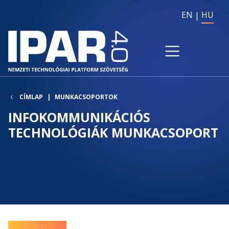
EN
HU
CÍMLAP
MUNKACSOPORTOK
INFOKOMMUNIKÁCIÓS
TECHNOLÓGIÁK MUNKACSOPORT