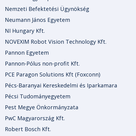
Nemzeti Befektetési Ügynökség
Neumann János Egyetem
NI Hungary Kft.
NOVEXIM Robot Vision Technology Kft.
Pannon Egyetem
Pannon-Pólus non-profit Kft.
PCE Paragon Solutions Kft (Foxconn)
Pécs-Baranyai Kereskedelmi és Iparkamara
Pécsi Tudományegyetem
Pest Megye Önkormányzata
PwC Magyarország Kft.
Robert Bosch Kft.