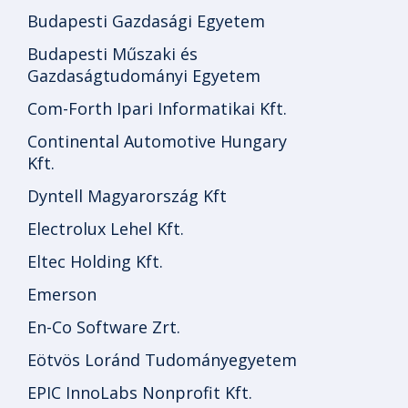
Budapesti Gazdasági Egyetem
Budapesti Műszaki és
Gazdaságtudományi Egyetem
Com-Forth Ipari Informatikai Kft.
Continental Automotive Hungary
Kft.
Dyntell Magyarország Kft
Electrolux Lehel Kft.
Eltec Holding Kft.
Emerson
En-Co Software Zrt.
Eötvös Loránd Tudományegyetem
EPIC InnoLabs Nonprofit Kft.