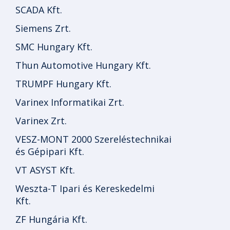
SCADA Kft.
Siemens Zrt.
SMC Hungary Kft.
Thun Automotive Hungary Kft.
TRUMPF Hungary Kft.
Varinex Informatikai Zrt.
Varinex Zrt.
VESZ-MONT 2000 Szereléstechnikai
és Gépipari Kft.
VT ASYST Kft.
Weszta-T Ipari és Kereskedelmi
Kft.
ZF Hungária Kft.