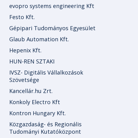
evopro systems engineering Kft
Festo Kft.
Gépipari Tudományos Egyesület
Glaub Automation Kft.
Hepenix Kft.
HUN-REN SZTAKI
IVSZ- Digitális Vállalkozások
Szövetsége
Kancellár.hu Zrt.
Konkoly Electro Kft
Kontron Hungary Kft.
Közgazdaság- és Regionális
Tudományi Kutatóközpont