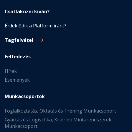
Csatlakozni kíván?
Érdeklődik a Platform iránt?
Tagfelvétel
Felfedezés
Hírek
Események
Munkacsoportok
Foglalkoztatás, Oktatás és Tréning Munkacsoport
Gyártás és Logisztika, Kísérleti Mintarendszerek
Munkacsoport