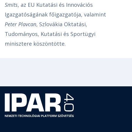
Smits
, az EU Kutatási és Innovációs
Igazgatóságának főigazgatója, valamint
Peter Plavcan
, Szlovákia Oktatási,
Tudományos, Kutatási és Sportügyi
minisztere köszöntötte.