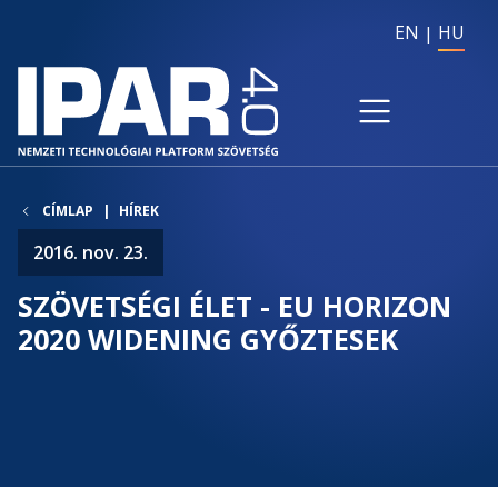
EN
HU
CÍMLAP
HÍREK
2016. nov. 23.
SZÖVETSÉGI ÉLET - EU HORIZON
2020 WIDENING GYŐZTESEK