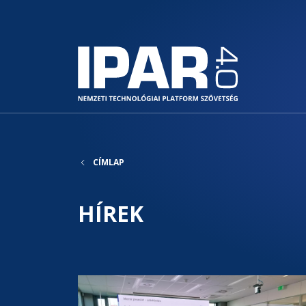
CÍMLAP
HÍREK