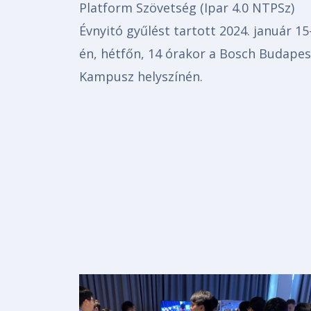
Platform Szövetség (Ipar 4.0 NTPSz)
Évnyitó gyűlést tartott 2024. január 15
én, hétfőn, 14 órakor a Bosch Budapes
Kampusz helyszínén.