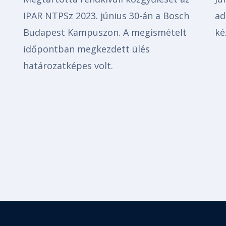
IPAR NTPSz 2023. június 30-án a Bosch
ad
Budapest Kampuszon. A megismételt
ké
időpontban megkezdett ülés
határozatképes volt.