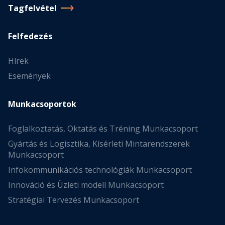
Tagfelvétel
Felfedezés
Hírek
Események
Munkacsoportok
Foglalkoztatás, Oktatás és Tréning Munkacsoport
Gyártás és Logisztika, Kísérleti Mintarendszerek
Munkacsoport
Infokommunikációs technológiák Munkacsoport
Innováció és Üzleti modell Munkacsoport
Stratégiai Tervezés Munkacsoport