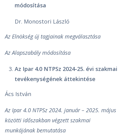
módosítása
Dr. Monostori László
Az Elnökség új tagjainak megválasztása
Az Alapszabály módosítása
Az Ipar 4.0 NTPSz 2024-25. évi szakmai
tevékenységének áttekintése
Ács István
Az Ipar 4.0 NTPSz 2024. január – 2025. május
közötti időszakban végzett szakmai
munkájának bemutatása