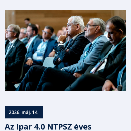
2026. máj. 14.
Az Ipar 4.0 NTPSZ éves