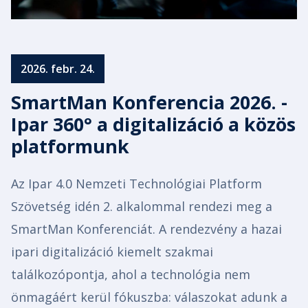
2026. febr. 24.
SmartMan Konferencia 2026. -
Ipar 360° a digitalizáció a közös
platformunk
Az Ipar 4.0 Nemzeti Technológiai Platform
Szövetség idén 2. alkalommal rendezi meg a
SmartMan Konferenciát. A rendezvény a hazai
ipari digitalizáció kiemelt szakmai
találkozópontja, ahol a technológia nem
önmagáért kerül fókuszba: válaszokat adunk a