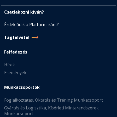
Csatlakozni kíván?
Érdeklődik a Platform iránt?
Tagfelvétel
Felfedezés
Hírek
Események
Munkacsoportok
Foglalkoztatás, Oktatás és Tréning Munkacsoport
Gyártás és Logisztika, Kísérleti Mintarendszerek
Munkacsoport