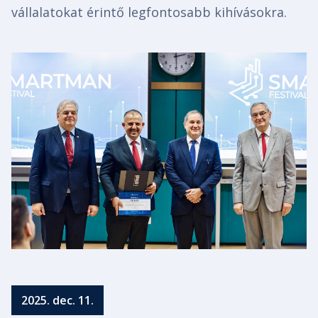
vállalatokat érintő legfontosabb kihívásokra.
2025. dec. 11.