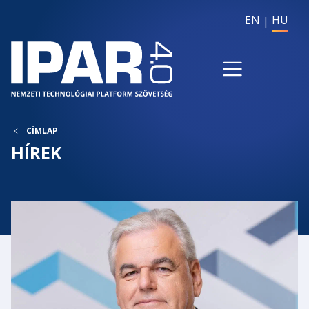
EN
HU
CÍMLAP
HÍREK