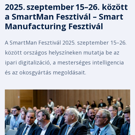
2025. szeptember 15–26. között
a SmartMan Fesztivál – Smart
Manufacturing Fesztivál
A SmartMan Fesztivál 2025. szeptember 15–26.
között országos helyszíneken mutatja be az
ipari digitalizáció, a mesterséges intelligencia
és az okosgyártás megoldásait.