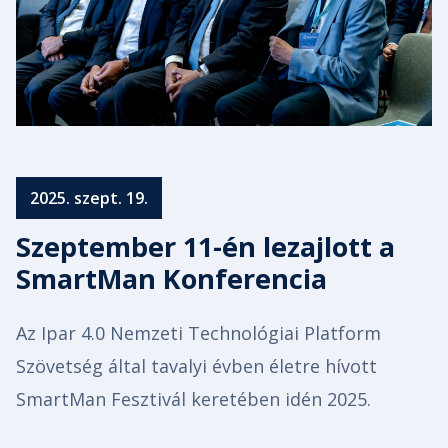
2025. szept. 19.
Szeptember 11-én lezajlott a
SmartMan Konferencia
Az Ipar 4.0 Nemzeti Technológiai Platform
Szövetség által tavalyi évben életre hívott
SmartMan Fesztivál keretében idén 2025.