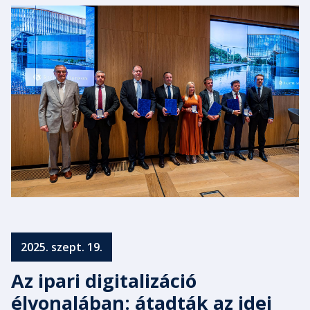
2025. szept. 19.
Az ipari digitalizáció
élvonalában: átadták az idei