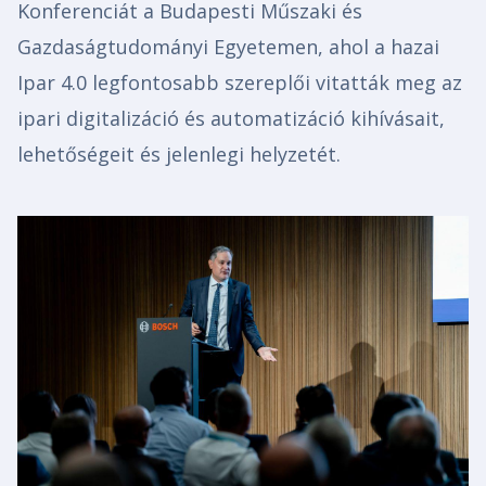
Konferenciát a Budapesti Műszaki és
Gazdaságtudományi Egyetemen, ahol a hazai
Ipar 4.0 legfontosabb szereplői vitatták meg az
ipari digitalizáció és automatizáció kihívásait,
lehetőségeit és jelenlegi helyzetét.