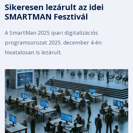
Sikeresen lezárult az idei
SMARTMAN Fesztivál
A SmartMan 2025 ipari digitalizációs
programsorozat 2025. december 4-én
hivatalosan is lezárult.