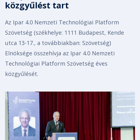
közgyűlést tart
Az Ipar 4.0 Nemzeti Technológiai Platform
Szövetség (székhelye: 1111 Budapest, Kende
utca 13-17., a továbbiakban: Szövetség)
Elnöksége összehívja az Ipar 4.0 Nemzeti
Technológiai Platform Szövetség éves
közgyűlését.