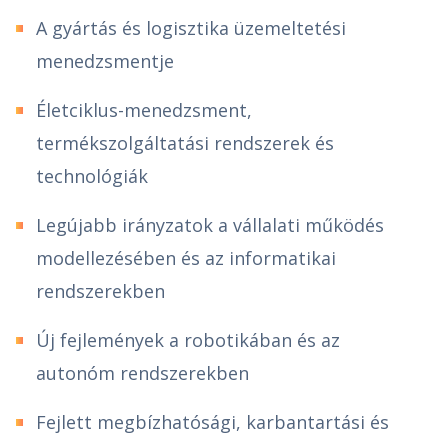
A gyártás és logisztika üzemeltetési
menedzsmentje
Életciklus-menedzsment,
termékszolgáltatási rendszerek és
technológiák
Legújabb irányzatok a vállalati működés
modellezésében és az informatikai
rendszerekben
Új fejlemények a robotikában és az
autonóm rendszerekben
Fejlett megbízhatósági, karbantartási és