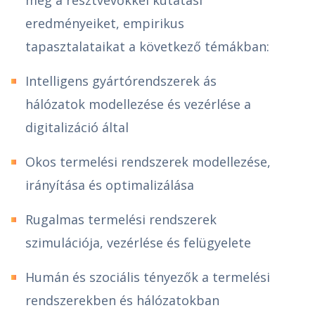
eredményeiket, empirikus
tapasztalataikat a következő témákban:
Intelligens gyártórendszerek ás
hálózatok modellezése és vezérlése a
digitalizáció által
Okos termelési rendszerek modellezése,
irányítása és optimalizálása
Rugalmas termelési rendszerek
szimulációja, vezérlése és felügyelete
Humán és szociális tényezők a termelési
rendszerekben és hálózatokban