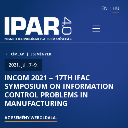
EN
HU
CÍMLAP
ESEMÉNYEK
2021. júl. 7–9.
INCOM 2021 – 17TH IFAC
SYMPOSIUM ON INFORMATION
CONTROL PROBLEMS IN
MANUFACTURING
AZ ESEMÉNY WEBOLDALA.