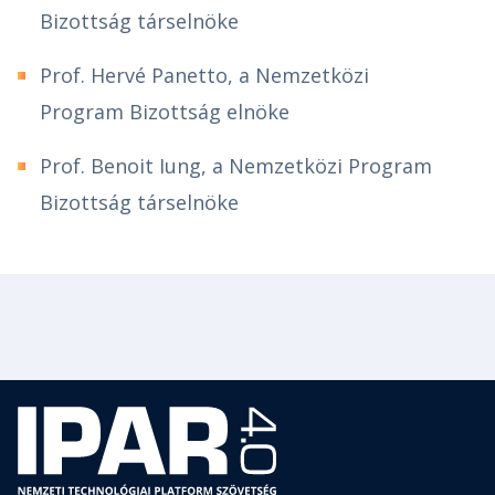
Bizottság társelnöke
Prof. Hervé Panetto, a Nemzetközi
Program Bizottság elnöke
Prof. Benoit Iung, a Nemzetközi Program
Bizottság társelnöke