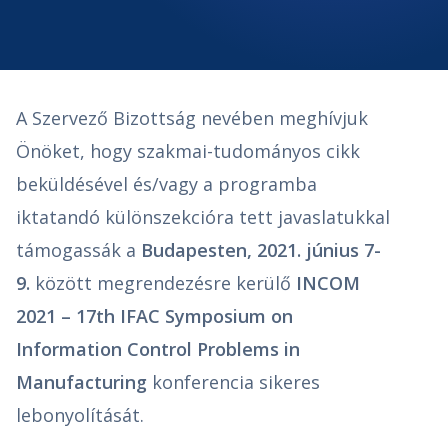
A Szervező Bizottság nevében meghívjuk
Önöket, hogy szakmai-tudományos cikk
beküldésével és/vagy a programba
iktatandó különszekcióra tett javaslatukkal
támogassák a
Budapesten, 2021. június 7-
9.
között megrendezésre kerülő
INCOM
2021 – 17th IFAC Symposium on
Information Control Problems in
Manufacturing
konferencia sikeres
lebonyolítását.