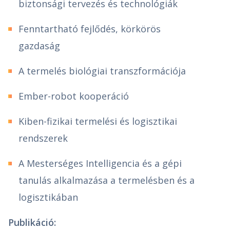
biztonsági tervezés és technológiák
Fenntartható fejlődés, körkörös
gazdaság
A termelés biológiai transzformációja
Ember-robot kooperáció
Kiben-fizikai termelési és logisztikai
rendszerek
A Mesterséges Intelligencia és a gépi
tanulás alkalmazása a termelésben és a
logisztikában
Publikáció: