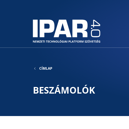
CÍMLAP
BESZÁMOLÓK