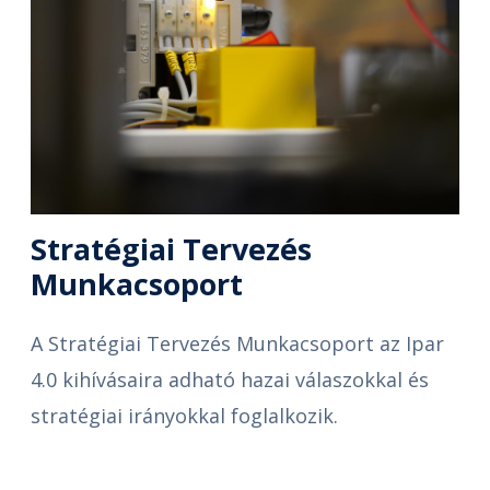
Stratégiai Tervezés
Munkacsoport
A Stratégiai Tervezés Munkacsoport az Ipar
4.0 kihívásaira adható hazai válaszokkal és
stratégiai irányokkal foglalkozik.