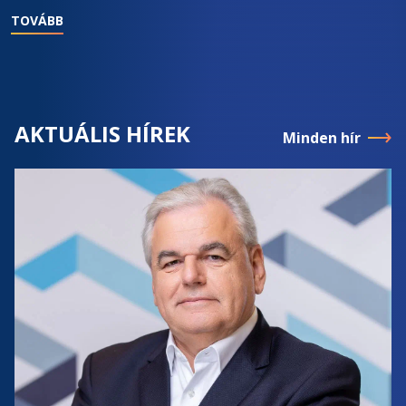
TOVÁBB
AKTUÁLIS HÍREK
Minden hír