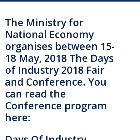
The Ministry for
National Economy
organises between 15-
18 May, 2018 The Days
of Industry 2018 Fair
and Conference. You
can read the
Conference program
here:
Days Of Industry