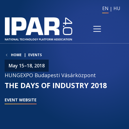
EN
HU
HOME
EVENTS
May 15–18, 2018
HUNGEXPO Budapesti Vásárközpont
THE DAYS OF INDUSTRY 2018
EVENT WEBSITE