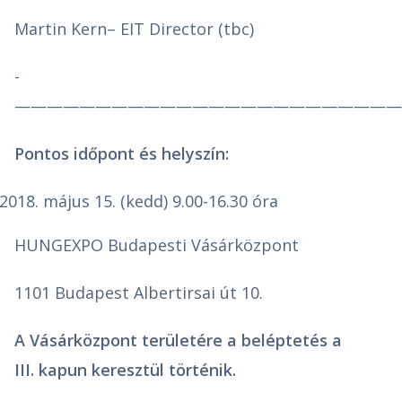
Martin Kern– EIT Director (tbc)
-
————————————————————————
Pontos időpont és helyszín:
május 15. (kedd) 9.00-16.30 óra
HUNGEXPO Budapesti Vásárközpont
1101 Budapest Albertirsai út 10.
A Vásárközpont területére a beléptetés a
III. kapun keresztül történik.