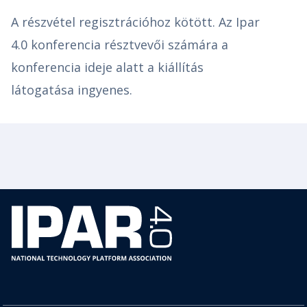
A részvétel regisztrációhoz kötött. Az Ipar
4.0 konferencia résztvevői számára a
konferencia ideje alatt a kiállítás
látogatása ingyenes.