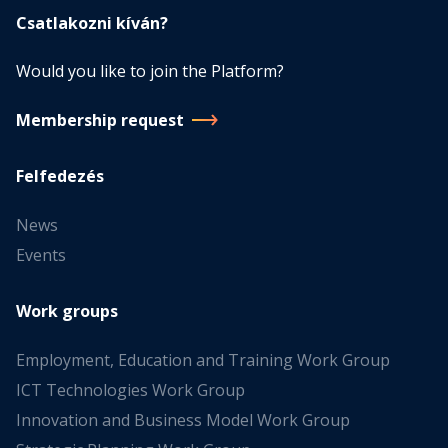
Csatlakozni kíván?
Would you like to join the Platform?
Membership request
Felfedezés
News
Events
Work groups
Employment, Education and Training Work Group
ICT Technologies Work Group
Innovation and Business Model Work Group