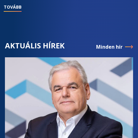
TOVÁBB
AKTUÁLIS HÍREK
Minden hír