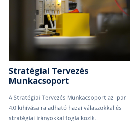
Stratégiai Tervezés
Munkacsoport
A Stratégiai Tervezés Munkacsoport az Ipar
4.0 kihívásaira adható hazai válaszokkal és
stratégiai irányokkal foglalkozik.